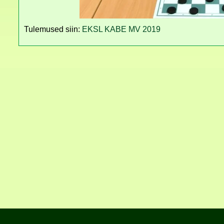
Tulemused siin:
EKSL KABE MV 2019